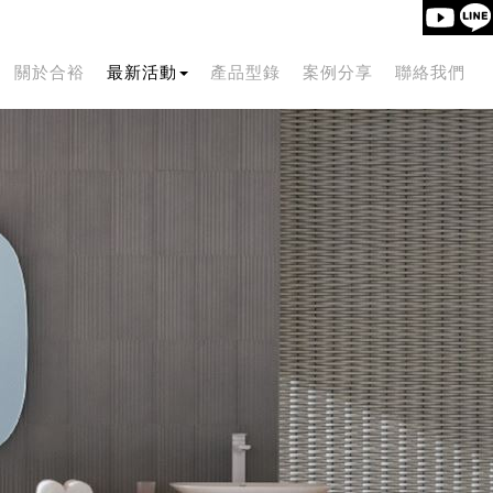
關於合裕
最新活動
產品型錄
案例分享
聯絡我們