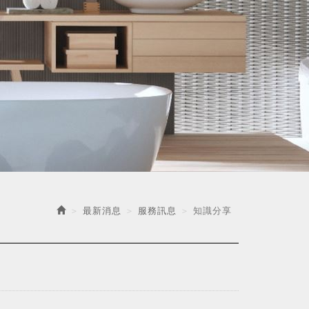
最新消息
服務訊息
知識分享